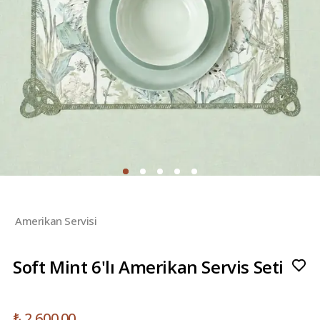
Amerikan Servisi
Soft Mint 6'lı Amerikan Servis Seti
₺ 2,600.00