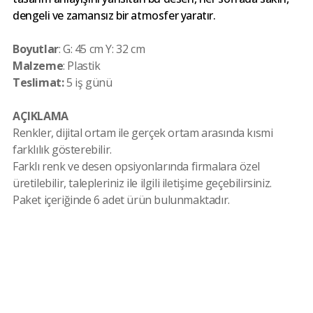
dengeli ve zamansız bir atmosfer yaratır.
Boyutlar
: G: 45 cm Y: 32 cm
Malzeme
: Plastik
Teslimat:
5 iş günü
AÇIKLAMA
Renkler, dijital ortam ile gerçek ortam arasında kısmi
farklılık gösterebilir.
Farklı renk ve desen opsiyonlarında firmalara özel
üretilebilir, talepleriniz ile ilgili iletişime geçebilirsiniz.
Paket içeriğinde 6 adet ürün bulunmaktadır.