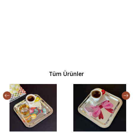
Tüm Ürünler