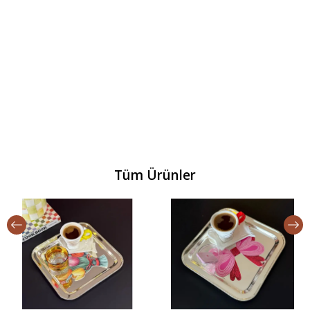
Tüm Ürünler