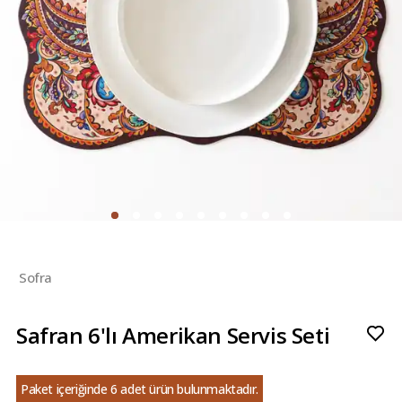
Sofra
Safran 6'lı Amerikan Servis Seti
Paket içeriğinde 6 adet ürün bulunmaktadır.