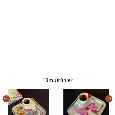
Tüm Ürünler