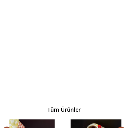
Tüm Ürünler