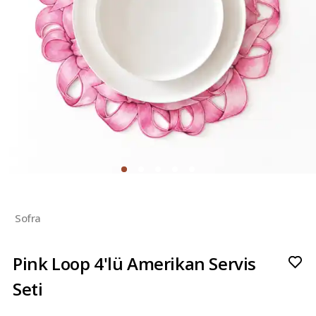
Sofra
Pink Loop 4'lü Amerikan Servis
Seti