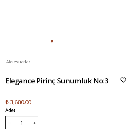
Aksesuarlar
Elegance Pirinç Sunumluk No:3
₺ 3,600.00
Adet