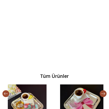
Tüm Ürünler