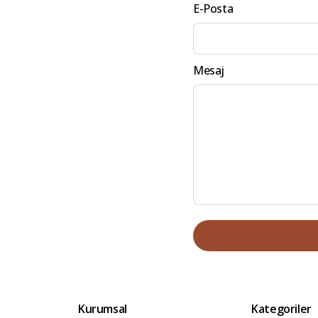
E-Posta
Mesaj
Kurumsal
Kategoriler